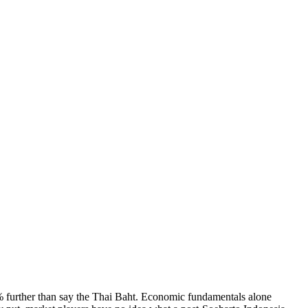
% further than say the Thai Baht. Economic fundamentals alone