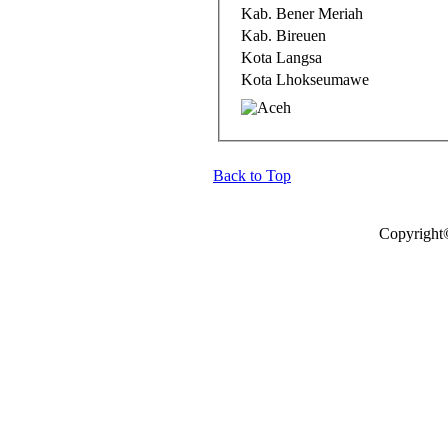
Kab. Bener Meriah
Kab. Bireuen
Kota Langsa
Kota Lhokseumawe
Back to Top
Copyright