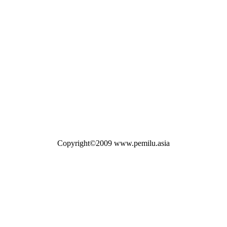
Copyright©2009 www.pemilu.asia