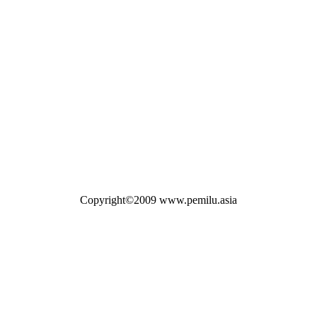
Copyright©2009 www.pemilu.asia