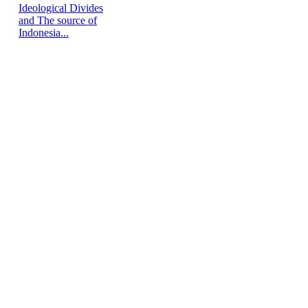
Ideological Divides
and The source of
Indonesia...