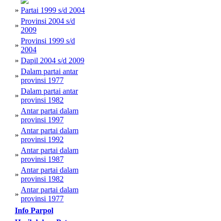
»
Partai 1999 s/d 2004
Provinsi 2004 s/d
»
2009
Provinsi 1999 s/d
»
2004
»
Dapil 2004 s/d 2009
Dalam partai antar
»
provinsi 1977
Dalam partai antar
»
provinsi 1982
Antar partai dalam
»
provinsi 1997
Antar partai dalam
»
provinsi 1992
Antar partai dalam
»
provinsi 1987
Antar partai dalam
»
provinsi 1982
Antar partai dalam
»
provinsi 1977
Info Parpol