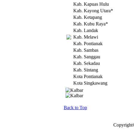
Kab. Kapuas Hulu
Kab. Kayong Utara*
Kab. Ketapang
Kab. Kubu Raya*
Kab. Landak
Kab. Melawi
Kab. Pontianak
Kab. Sambas
Kab. Sanggau
Kab. Sekadau
Kab. Sintang
Kota Pontianak
Kota Singkawang
Back to Top
Copyright