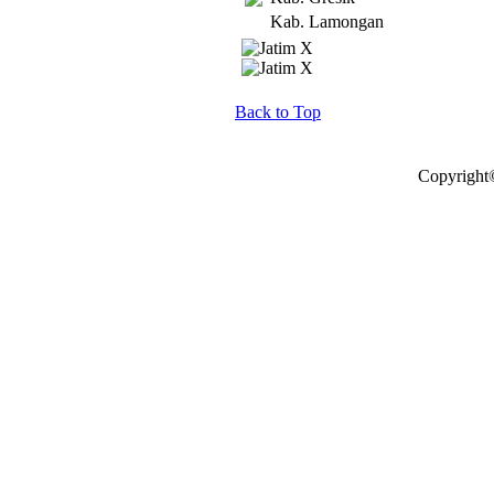
Kab. Lamongan
Back to Top
Copyright