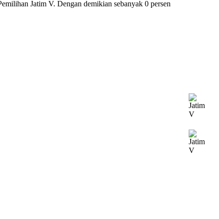
 Pemilihan Jatim V. Dengan demikian sebanyak 0 persen