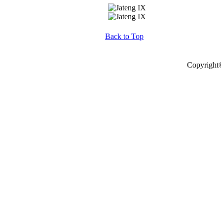
Back to Top
Copyright