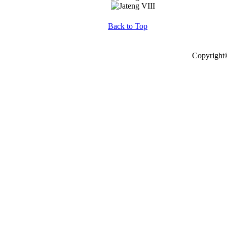
Back to Top
Copyright