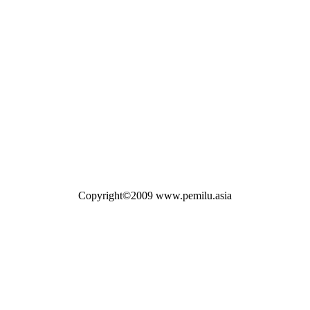
Copyright©2009 www.pemilu.asia