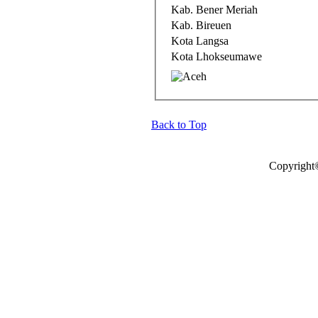
Kab. Bener Meriah
Kab. Bireuen
Kota Langsa
Kota Lhokseumawe
Back to Top
Copyright