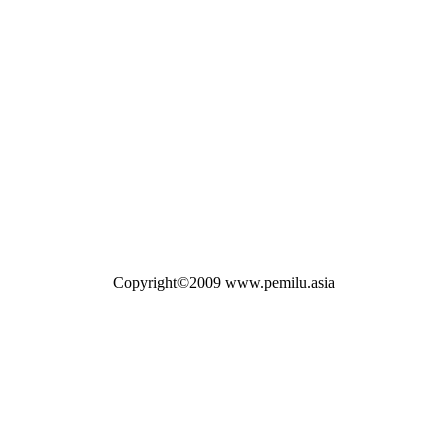
Copyright©2009 www.pemilu.asia