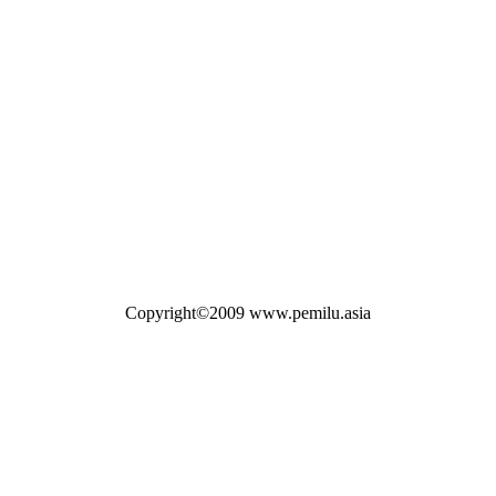
Copyright©2009 www.pemilu.asia