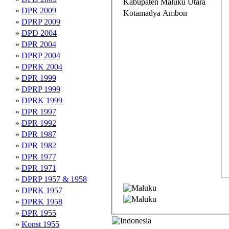
Kabupaten Maluku Utara
»
DPR 2009
Kotamadya Ambon
»
DPRP 2009
»
DPD 2004
»
DPR 2004
»
DPRP 2004
»
DPRK 2004
»
DPR 1999
»
DPRP 1999
»
DPRK 1999
»
DPR 1997
»
DPR 1992
»
DPR 1987
»
DPR 1982
»
DPR 1977
»
DPR 1971
»
DPRP 1957 & 1958
»
DPRK 1957
»
DPRK 1958
»
DPR 1955
»
Konst 1955