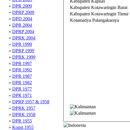
Kabupaten Kapuas
»
DPR 2009
Kabupaten Kotawaringin Barat
»
DPRP 2009
Kabupaten Kotawaringin Timur
»
DPD 2004
Kotamadya Palangakaraya
»
DPR 2004
»
DPRP 2004
»
DPRK 2004
»
DPR 1999
»
DPRP 1999
»
DPRK 1999
»
DPR 1997
»
DPR 1992
»
DPR 1987
»
DPR 1982
»
DPR 1977
»
DPR 1971
»
DPRP 1957 & 1958
»
DPRK 1957
»
DPRK 1958
»
DPR 1955
»
Konst 1955