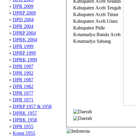
Kabupaten Aceh Selatan
»
DPR 2009
Kabupaten Aceh Tengah
»
DPRP 2009
Kabupaten Aceh Timur
»
DPD 2004
Kabupaten Aceh Utara
»
DPR 2004
Kabupaten Pidie
»
DPRP 2004
Kotamadya Banda Aceh
»
DPRK 2004
Kotamadya Sabang
»
DPR 1999
»
DPRP 1999
»
DPRK 1999
»
DPR 1997
»
DPR 1992
»
DPR 1987
»
DPR 1982
»
DPR 1977
»
DPR 1971
»
DPRP 1957 & 1958
»
DPRK 1957
»
DPRK 1958
»
DPR 1955
»
Konst 1955