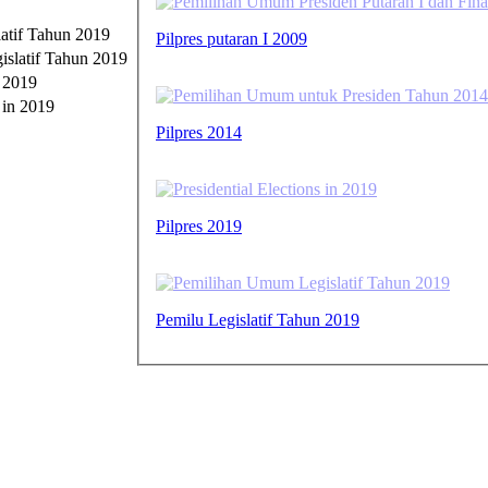
atif Tahun 2019
Pilpres putaran I 2009
n 2019
Pilpres 2014
Pilpres 2019
Pemilu Legislatif Tahun 2019