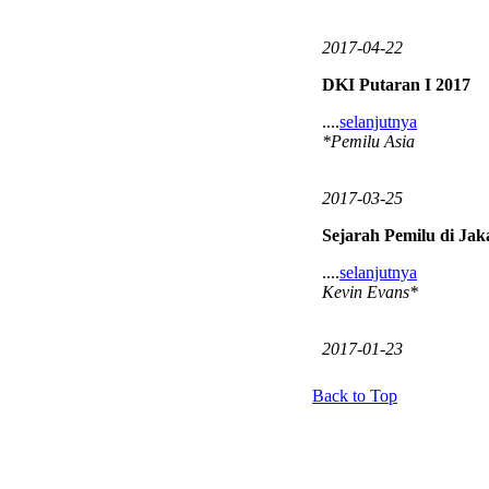
2017-04-22
DKI Putaran I 2017
....
selanjutnya
*Pemilu Asia
2017-03-25
Sejarah Pemilu di Jak
....
selanjutnya
Kevin Evans*
2017-01-23
Back to Top