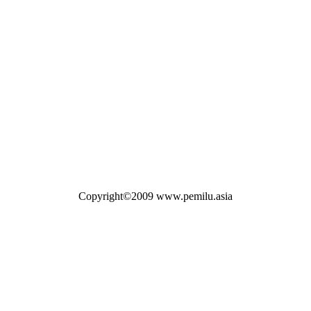
Copyright©2009 www.pemilu.asia