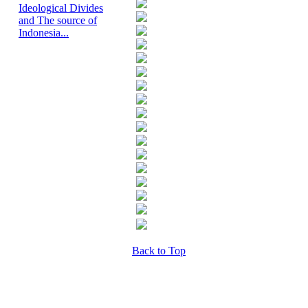
Ideological Divides
and The source of
Indonesia...
Back to Top