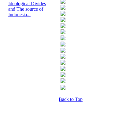
Ideological Divides
and The source of
Indonesia...
Back to Top