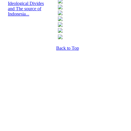
Ideological Divides
and The source of
Indonesia...
Back to Top