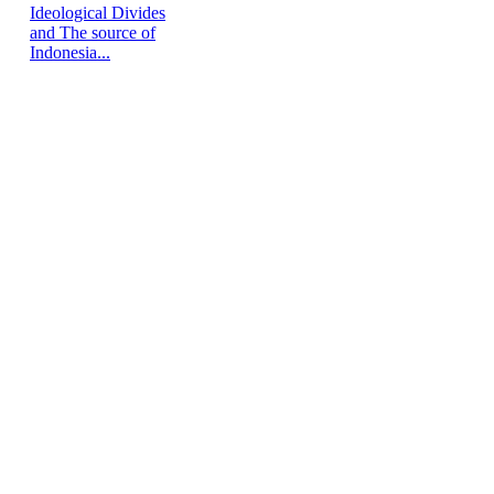
Ideological Divides
and The source of
Indonesia...