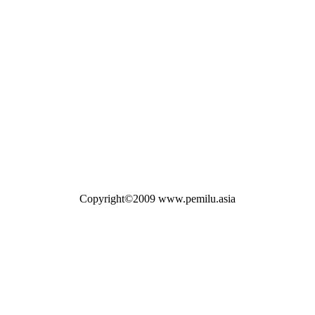
Copyright©2009 www.pemilu.asia