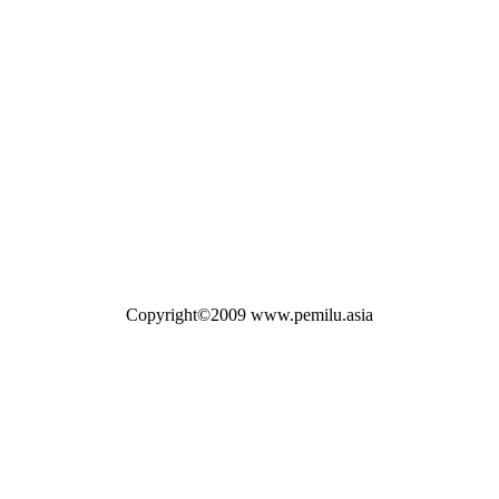
Copyright©2009 www.pemilu.asia