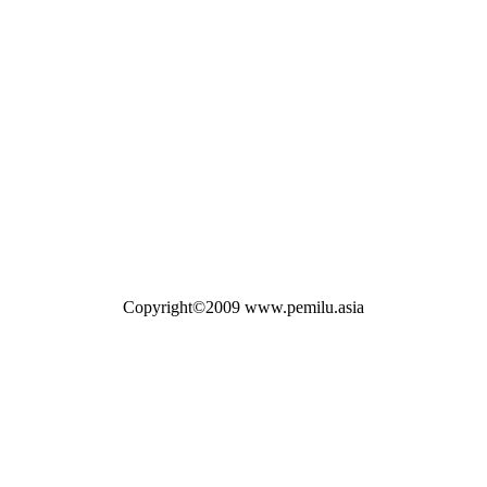
Copyright©2009 www.pemilu.asia