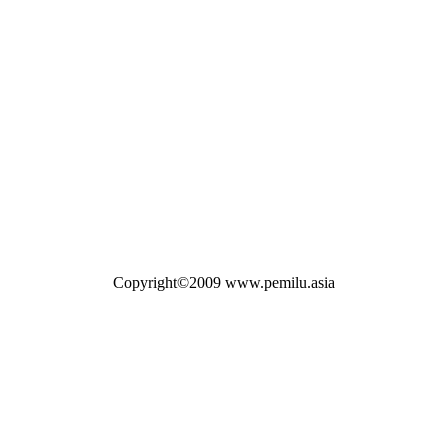
Copyright©2009 www.pemilu.asia