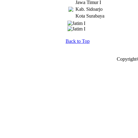
Jawa Timur I
Kab. Sidoarjo
Kota Surabaya
Back to Top
Copyright