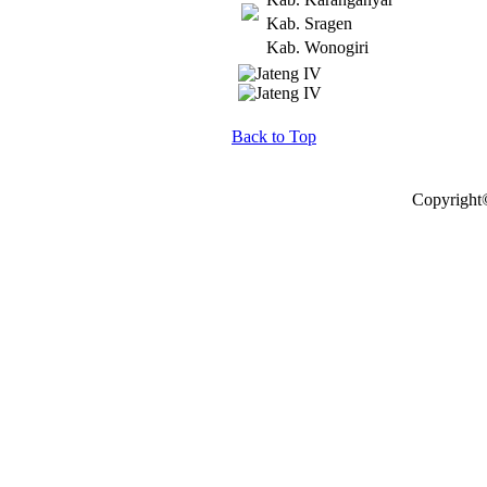
Kab. Sragen
Kab. Wonogiri
Back to Top
Copyright