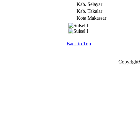
Kab. Selayar
Kab. Takalar
Kota Makassar
Back to Top
Copyright