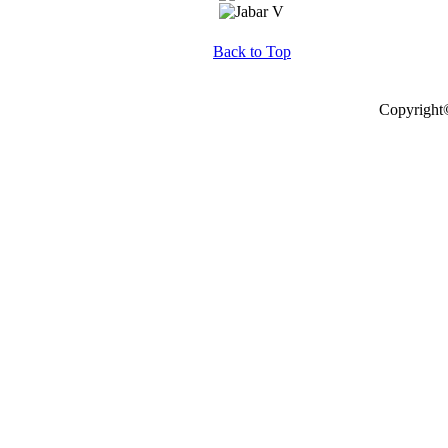
Back to Top
Copyright