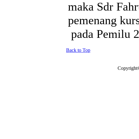
maka Sdr Fahr
pemenang kurs
pada Pemilu 2
Back to Top
Copyright