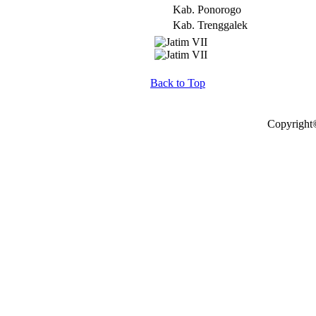
Kab. Ponorogo
Kab. Trenggalek
Back to Top
Copyright