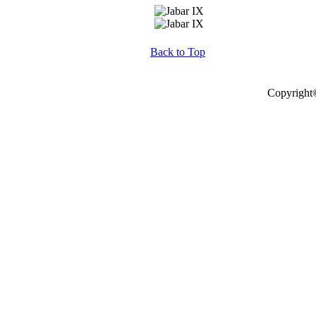
Back to Top
Copyright