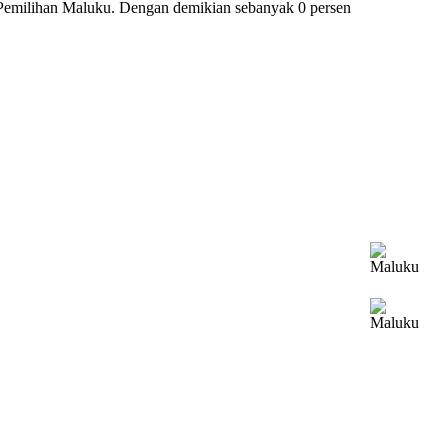
h Pemilihan Maluku. Dengan demikian sebanyak 0 persen