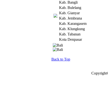
Kab. Bangli
Kab. Bulelang
Kab. Gianyar
Kab. Jembrana
Kab. Karangasem
Kab. Klungkung
Kab. Tabanan
Kota Denpasar
Back to Top
Copyright