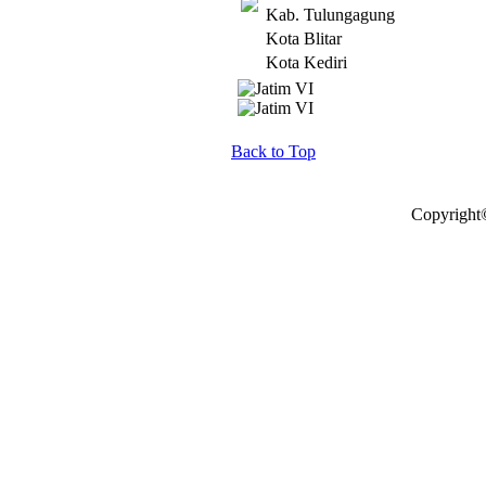
Kab. Tulungagung
Kota Blitar
Kota Kediri
Back to Top
Copyright