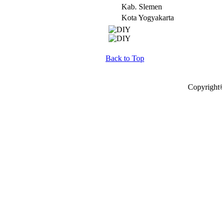
Kab. Slemen
Kota Yogyakarta
Back to Top
Copyright