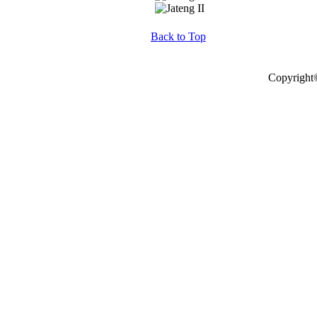
Back to Top
Copyright