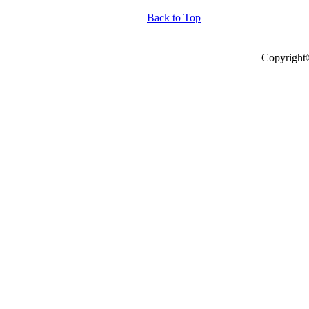
Back to Top
Copyright