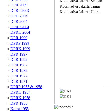
Kotamadya Jakarta Selatan
»
DPR 2009
Kotamadya Jakarta Timur
»
DPRP 2009
Kotamadya Jakarta Utara
»
DPD 2004
»
DPR 2004
»
DPRP 2004
»
DPRK 2004
»
DPR 1999
»
DPRP 1999
»
DPRK 1999
»
DPR 1997
»
DPR 1992
»
DPR 1987
»
DPR 1982
»
DPR 1977
»
DPR 1971
»
DPRP 1957 & 1958
»
DPRK 1957
»
DPRK 1958
»
DPR 1955
»
Konst 1955