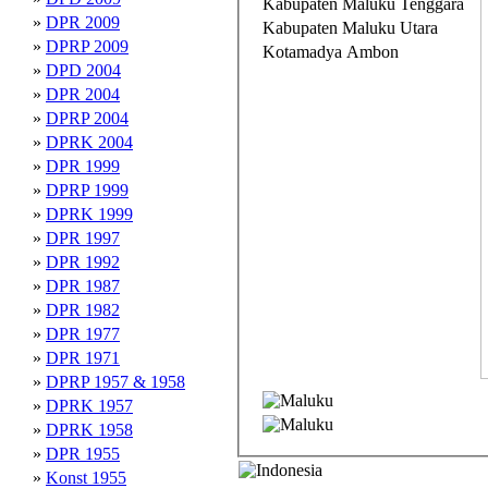
Kabupaten Maluku Tenggara
»
DPR 2009
Kabupaten Maluku Utara
»
DPRP 2009
Kotamadya Ambon
»
DPD 2004
»
DPR 2004
»
DPRP 2004
»
DPRK 2004
»
DPR 1999
»
DPRP 1999
»
DPRK 1999
»
DPR 1997
»
DPR 1992
»
DPR 1987
»
DPR 1982
»
DPR 1977
»
DPR 1971
»
DPRP 1957 & 1958
»
DPRK 1957
»
DPRK 1958
»
DPR 1955
»
Konst 1955