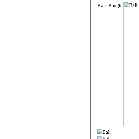
Kab. Bangli