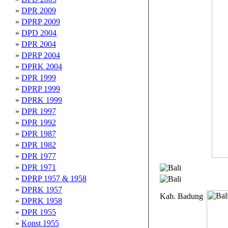
»
DPR 2009
»
DPRP 2009
»
DPD 2004
»
DPR 2004
»
DPRP 2004
»
DPRK 2004
»
DPR 1999
»
DPRP 1999
»
DPRK 1999
»
DPR 1997
»
DPR 1992
»
DPR 1987
»
DPR 1982
»
DPR 1977
»
DPR 1971
»
DPRP 1957 & 1958
»
DPRK 1957
Kab. Badung
»
DPRK 1958
»
DPR 1955
»
Konst 1955