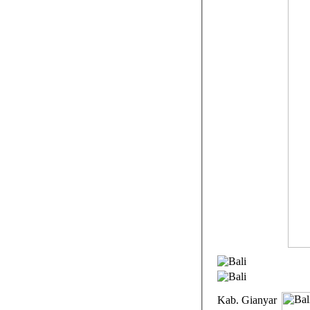
Kab. Gianyar