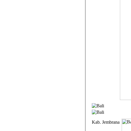
Kab. Jembrana