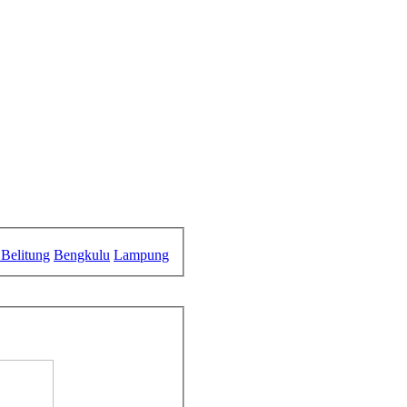
Belitung
Bengkulu
Lampung