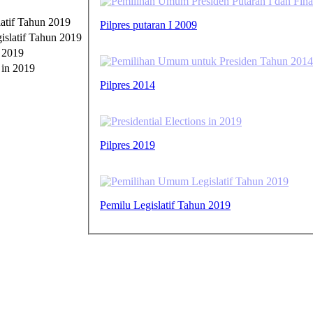
atif Tahun 2019
Pilpres putaran I 2009
n 2019
Pilpres 2014
Pilpres 2019
Pemilu Legislatif Tahun 2019