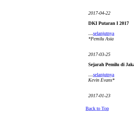
2017-04-22
DKI Putaran I 2017
....
selanjutnya
*Pemilu Asia
2017-03-25
Sejarah Pemilu di Jak
....
selanjutnya
Kevin Evans*
2017-01-23
Back to Top