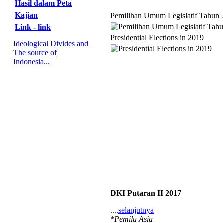
Hasil dalam Peta
Kajian
Pemilihan Umum Legislatif Tahun 
Link - link
Presidential Elections in 2019
Ideological Divides and
The source of
Indonesia...
DKI Putaran II 2017
....
selanjutnya
*Pemilu Asia