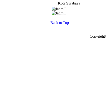
Kota Surabaya
Back to Top
Copyright