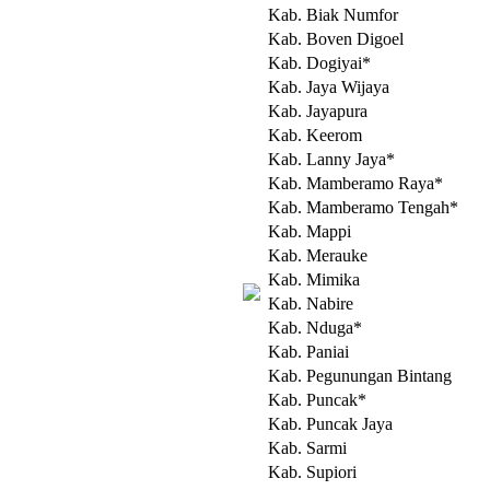
Kab. Biak Numfor
Kab. Boven Digoel
Kab. Dogiyai*
Kab. Jaya Wijaya
Kab. Jayapura
Kab. Keerom
Kab. Lanny Jaya*
Kab. Mamberamo Raya*
Kab. Mamberamo Tengah*
Kab. Mappi
Kab. Merauke
Kab. Mimika
Kab. Nabire
Kab. Nduga*
Kab. Paniai
Kab. Pegunungan Bintang
Kab. Puncak*
Kab. Puncak Jaya
Kab. Sarmi
Kab. Supiori