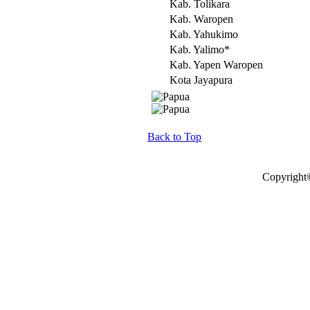
Kab. Tolikara
Kab. Waropen
Kab. Yahukimo
Kab. Yalimo*
Kab. Yapen Waropen
Kota Jayapura
Back to Top
Copyright