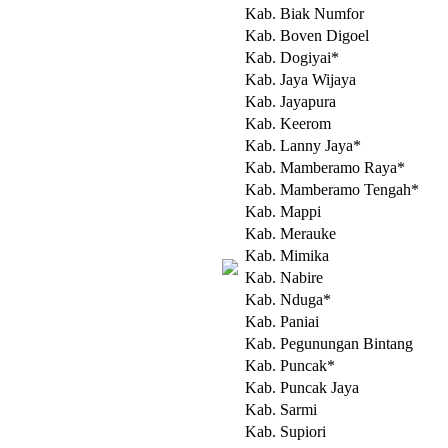
Kab. Biak Numfor
Kab. Boven Digoel
Kab. Dogiyai*
Kab. Jaya Wijaya
Kab. Jayapura
Kab. Keerom
Kab. Lanny Jaya*
Kab. Mamberamo Raya*
Kab. Mamberamo Tengah*
Kab. Mappi
Kab. Merauke
Kab. Mimika
Kab. Nabire
Kab. Nduga*
Kab. Paniai
Kab. Pegunungan Bintang
Kab. Puncak*
Kab. Puncak Jaya
Kab. Sarmi
Kab. Supiori