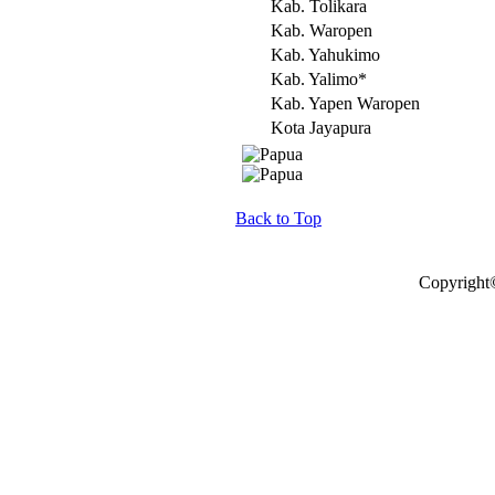
Kab. Tolikara
Kab. Waropen
Kab. Yahukimo
Kab. Yalimo*
Kab. Yapen Waropen
Kota Jayapura
Back to Top
Copyright